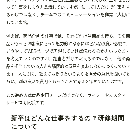
って仕事をしようと意識していますが、決して1人だけで仕事をす
るわけではなく、チームでのコミュニケーションを非常に大切に
しています。
例えば、商品企画の仕事では、それぞれ担当商品を持ち、その商
品がもっとお客様にとって魅力的になるにはどんな改良が必要で、
どうやってWEBページで表現していけば伝わるのかといったこと
を考えていくのですが、担当者だけで考えるのではなく、他の商
品を担当している人とも積極的に意見を交わしながらつくっていき
ます。人に聞く、教えてもらうというよりも自分の意見を聞いても
らい、別の意見や質問をもらうことで考えを深めていくのです。
この進め方は商品企画チームだけでなく、ライターやカスタマー
サービスも同様です。
新卒はどんな仕事をするの？研修期間
について