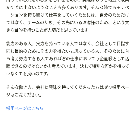
がすぐに出ないようなことも多くあります。そんな時でもモチベ
ーションを持ち続けて仕事をしていくためには、自分のためだけ
ではなく、チームのため、その先にいるお客様のため、という大
きな目的を持つことが大切だと思っています。
能力のある人、実力を持っている人ではなく、会社として目指す
同じ目的のためにその力を得たいと思っている人、そのために自
ら考え努力できる人であればどの仕事においても企画職として活
躍できるのではないかと考えています。決して特別な何かを持って
いなくても良いのです。
そんな働き方、会社に興味を持ってくださった方はぜひ採用ペー
ジもご覧ください。
採用ページはこちら