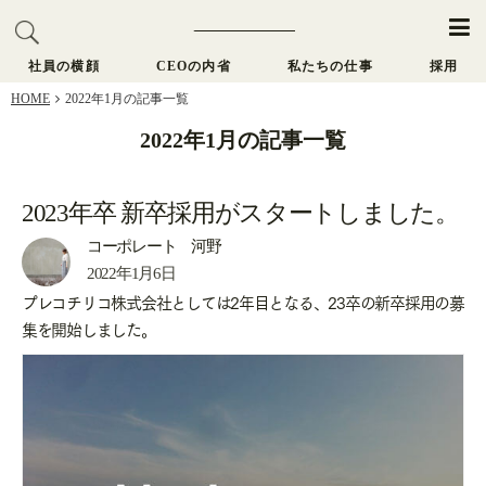
社員の横顔
CEOの内省
私たちの仕事
採用
HOME
2022年1月の記事一覧
2022年1月の記事一覧
2023年卒 新卒採用がスタートしました。
2023年卒 新卒採用がスタートしました。
コーポレート 河野
2022年1月6日
プレコチリコ株式会社としては2年目となる、23卒の新卒採用の募
集を開始しました。