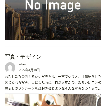
写真・デザイン
写真・デザイン
editor
2022年1月18日
わたしたちの考えるいい写真とは、一言でいうと、「物語り」を
感じられる写真。目にした時に、自然と誰かの、あるいは自分の
暮らしのワンシーンを想起させるようなそんな写真をつくってい
きたいと考えています。