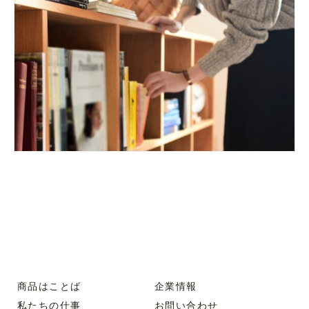
商品はことば
企業情報
私たちの仕事
お問い合わせ