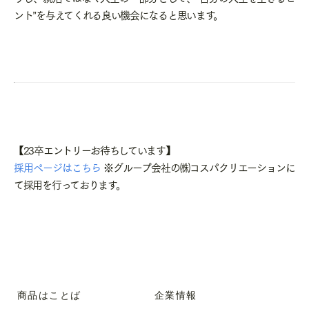
ント”を与えてくれる良い機会になると思います。
【23卒エントリーお待ちしています】
採用ページはこちら
※グループ会社の㈱コスパクリエーションに
て採用を行っております。
商品はことば
企業情報