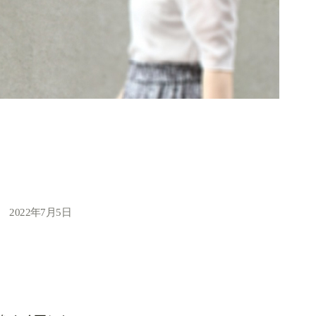
2022年7月5日