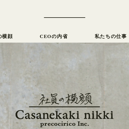
の横顔
CEOの内省
私たちの仕事