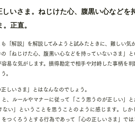
正しいさま。ねじけた心、腹黒い心などを
ま。正直。
とも「解説」を解説してみようと試みたときに、難しい気
中の「ねじけた心、腹黒い心などを持っていないさま」と
が容易な気がします。損得勘定で相手や対峙した事柄を判
ょう。
の正しいさま」とはなんなのでしょう。
くと、ルールやマナーに従って「こう思うのが正しい」と
けない」ということを思うことのように感じます。しか
」をつくろうとする行為であって「心の正しいさま」では