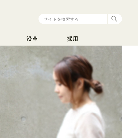
沿革
採用