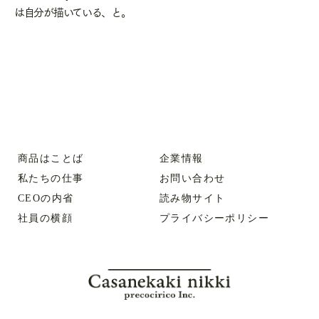
は自分が描いている、と。
商品はことば
企業情報
私たちの仕事
お問い合わせ
CEOの内省
読み物サイト
社員の横顔
プライバシーポリシー