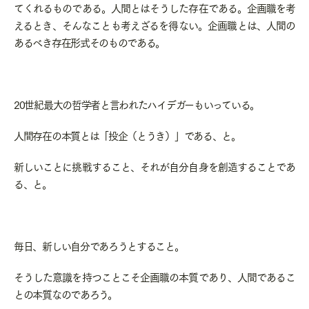
てくれるものである。人間とはそうした存在である。企画職を考
えるとき、そんなことも考えざるを得ない。企画職とは、人間の
あるべき存在形式そのものである。
20世紀最大の哲学者と言われたハイデガーもいっている。
人間存在の本質とは「投企（とうき）」である、と。
新しいことに挑戦すること、それが自分自身を創造することであ
る、と。
毎日、新しい自分であろうとすること。
そうした意識を持つことこそ企画職の本質であり、人間であるこ
との本質なのであろう。