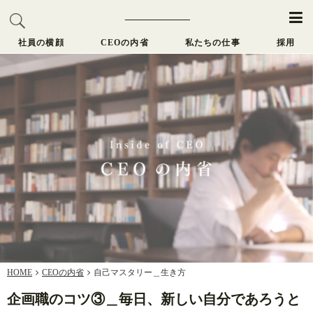
社員の横顔
CEOの内省
私たちの仕事
採用
HOME
CEOの内省
自己マスタリー＿生き方
企画職のコツ③＿毎日、新しい自分であろうと