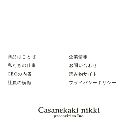
商品はことば
企業情報
私たちの仕事
お問い合わせ
CEOの内省
読み物サイト
社員の横顔
プライバシーポリシー