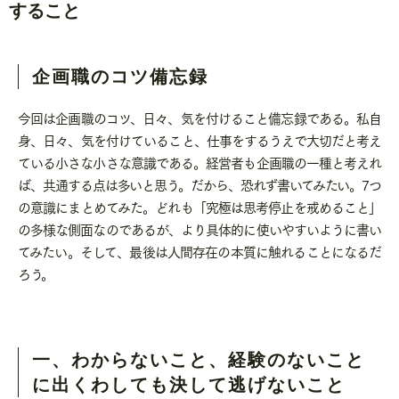
すること
企画職のコツ備忘録
今回は企画職のコツ、日々、気を付けること備忘録である。私自
身、日々、気を付けていること、仕事をするうえで大切だと考え
ている小さな小さな意識である。経営者も企画職の一種と考えれ
ば、共通する点は多いと思う。だから、恐れず書いてみたい。
7
つ
の意識にまとめてみた。どれも「究極は思考停止を戒めること」
の多様な側面なのであるが、より具体的に使いやすいように書い
てみたい。そして、最後は人間存在の本質に触れることになるだ
ろう。
一、わからないこと、経験のないこと
に出くわしても決して逃げないこと