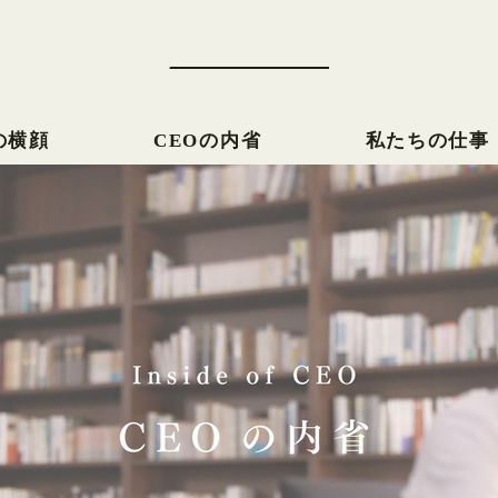
の横顔
CEOの内省
私たちの仕事