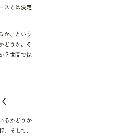
ースとは決定
るか、という
かどうか。そ
か？世間では
つく
いるかどうか
程、そして、