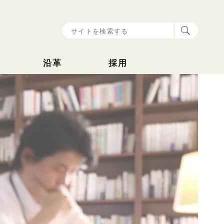
沿革
採用