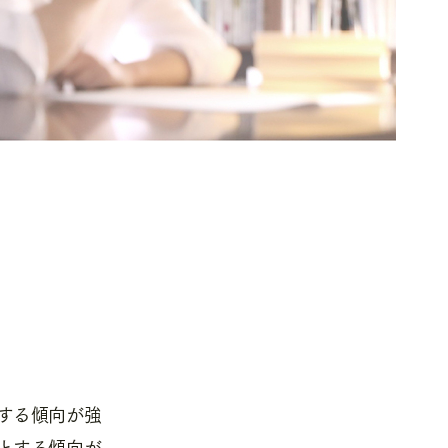
する傾向が強
とする傾向が