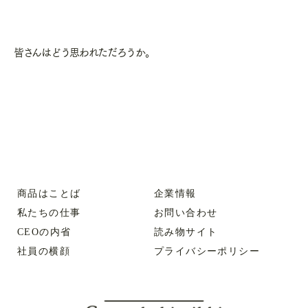
皆さんはどう思われただろうか。
商品はことば
企業情報
私たちの仕事
お問い合わせ
CEOの内省
読み物サイト
社員の横顔
プライバシーポリシー