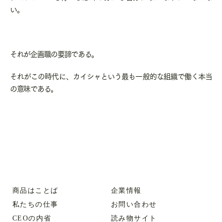
い。
それが企画職の要諦である。
それがこの時代に、カイシャという最も一般的な組織で働く本当
の意味である。
商品はことば
企業情報
私たちの仕事
お問い合わせ
CEOの内省
読み物サイト