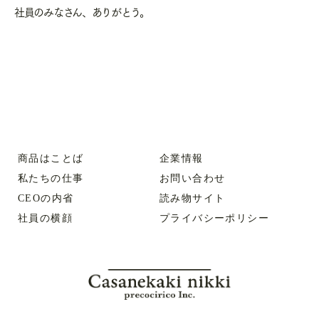
社員のみなさん、ありがとう。
商品はことば
企業情報
私たちの仕事
お問い合わせ
CEOの内省
読み物サイト
社員の横顔
プライバシーポリシー