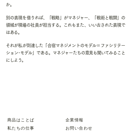
か。
別の表現を借りれば、「戦略」がマネジャー、「戦術と戦闘」の
領域が現場の社員が担当する。これもまた、いい古された表現で
はある。
それが私が到達した「合宿マネジメントのモデル＝ファシリテー
ション･モデル」である。マネジャーたちの意見も聞いてみること
にしよう。
商品はことば
企業情報
私たちの仕事
お問い合わせ